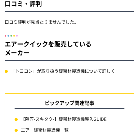
口コミ・評判
口コミ評判が見当たりませんでした。
エアークイックを販売している
メーカー
「トヨコン」が取り扱う緩衝材製造機について詳しく
ピックアップ関連記事
【隙匠-スキタク-】緩衝材製造機導入GUIDE
エアー緩衝材製造機一覧