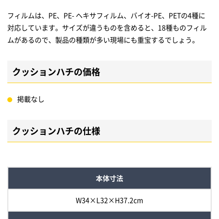
フィルムは、PE、PE- ヘキサフィルム、バイオ-PE、PETの4種に
対応しています。サイズが違うものを含めると、18種ものフィル
ムがあるので、製品の種類が多い現場にも重宝するでしょう。
クッションハチの価格
掲載なし
クッションハチの仕様
本体寸法
W34×L32×H37.2cm