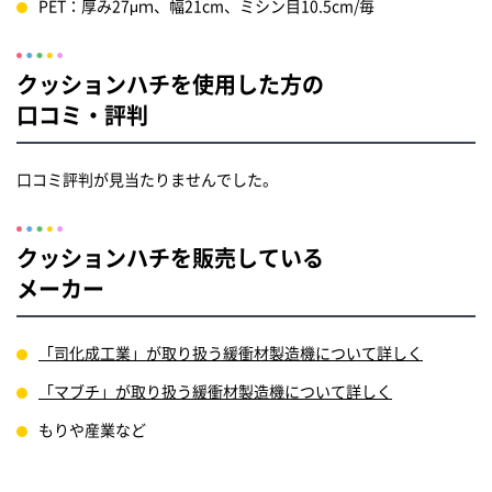
PET：厚み27μｍ、幅21cm、ミシン目10.5cm/毎
クッションハチを使用した方の
口コミ・評判
口コミ評判が見当たりませんでした。
クッションハチを販売している
メーカー
「司化成工業」が取り扱う緩衝材製造機について詳しく
「マブチ」が取り扱う緩衝材製造機について詳しく
もりや産業など