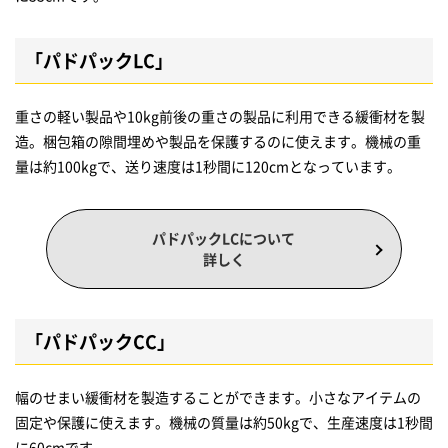
「パドパックLC」
重さの軽い製品や10kg前後の重さの製品に利用できる緩衝材を製
造。梱包箱の隙間埋めや製品を保護するのに使えます。機械の重
量は約100kgで、送り速度は1秒間に120cmとなっています。
パドパックLCについて
詳しく
「パドパックCC」
幅のせまい緩衝材を製造することができます。小さなアイテムの
固定や保護に使えます。機械の質量は約50kgで、生産速度は1秒間
に60cmです。