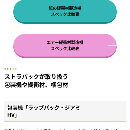
紙の緩衝材製造機
スペック比較表
エアー緩衝材製造機
スペック比較表
ストラパックが取り扱う
包装機や緩衝材、梱包材
包装機「ラップパック・ジアミ
HV」