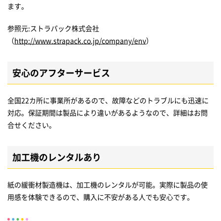
ます。
参照元:ストラパック株式会社
（
http://www.strapack.co.jp/company/env
）
安心のアフターサービス
全国22カ所に事業所があるので、故障などのトラブルにも迅速に
対応。保証期間は製品により違いがあるようなので、詳細はお問
合せください。
加工機のレンタルあり
紙の緩衝材製造機は、加工機のレンタルが可能。実際に製品の使
用感を体験できるので、購入に不安がある人でも安心です。