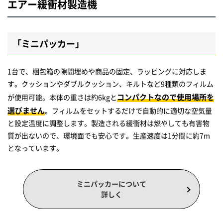
エアー緩衝材製造機
「ミニパッカー」
1台で、梱包箱の隙間埋めや商品の固定、ラッピングに対応しま
す。クッションやダブルクッション、キルトなど9種類のフィルム
コンパクトなので使用場所を
が使用可能。本体の重さは約6kgと
選びません
。フィルムをセットするだけで自動的に適切な空気量
と設定温度に調整します。製造される緩衝材は燃やしても有害物
質が出ないので、環境面でも安心です。生産速度は1分間に約7m
となっています。
ミニパッカーについて
詳しく