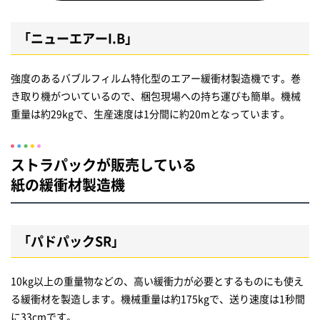
「ニューエアーI.B」
強度のあるバブルフィルム特化型のエアー緩衝材製造機です。巻
き取り機がついているので、梱包現場への持ち運びも簡単。機械
重量は約29kgで、生産速度は1分間に約20mとなっています。
ストラパックが販売している
紙の緩衝材製造機
「パドパックSR」
10kg以上の重量物などの、高い緩衝力が必要とするものにも使え
る緩衝材を製造します。機械重量は約175kgで、送り速度は1秒間
に33cmです。