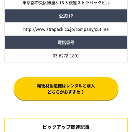
東京都中央区銀座8-16-6 銀座ストラパックビル
公式HP
http://www.strapack.co.jp/company/outline
電話番号
03-6278-1801
緩衝材製造機はレンタルと購入
どちらがおすすめ？
ピックアップ関連記事