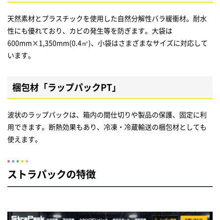
天然素材とプラスチックを使用した自然分解性バラ緩衝材。耐水
性にも優れており、カビの発生等を防ぎます。大袋は
600mm×1,350mm(0.4㎥)、小袋はさまざまなサイズに対応して
います。
梱包材「ラップパックPT」
波状のラップパックは、箱内の間仕切りや製品の保護、固定に利
用できます。断熱効果もあり、冷凍・冷蔵輸送の梱包材としても
使えます。
ストラパックの特徴