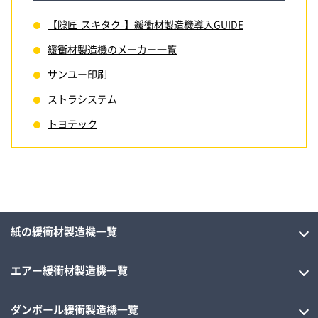
【隙匠-スキタク-】緩衝材製造機導入GUIDE
緩衝材製造機のメーカー一覧
サンユー印刷
ストラシステム
トヨテック
紙の緩衝材製造機一覧
エアー緩衝材製造機一覧
ダンボール緩衝製造機一覧