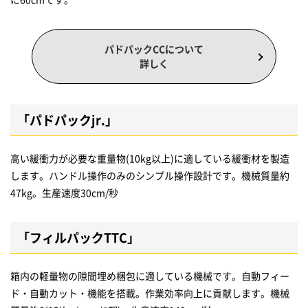
パドパックCCについて
詳しく
「パドパックjr.」
高い緩衝力が必要な重量物(10kg以上)に適している緩衝材を製造
します。ハンドル操作のみのシンプル操作設計です。機械質量約
47kg。生産速度30cm/秒
「フィルパックTTC」
箱内の軽量物の隙間埋め梱包に適している機械です。自動フィー
ド・自動カット・機能を搭載。作業効率向上に貢献します。機械