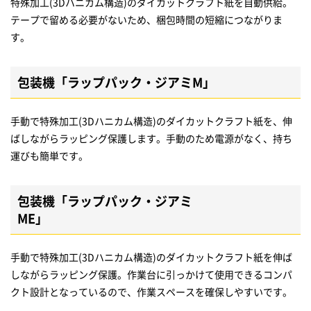
特殊加工(3Dハニカム構造)のダイカットクラフト紙を自動供給。
テープで留める必要がないため、梱包時間の短縮につながりま
す。
包装機「ラップパック・ジアミM」
手動で特殊加工(3Dハニカム構造)のダイカットクラフト紙を、伸
ばしながらラッピング保護します。手動のため電源がなく、持ち
運びも簡単です。
包装機「ラップパック・ジアミ
ME」
手動で特殊加工(3Dハニカム構造)のダイカットクラフト紙を伸ば
しながらラッピング保護。作業台に引っかけて使用できるコンパ
クト設計となっているので、作業スペースを確保しやすいです。