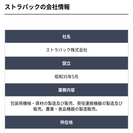
ストラパックの会社情報
社名
ストラパック株式会社
設立
昭和35年5月
業務内容
包装用機械・資材の製造及び販売、荷役運搬機器の製造及び
販売。農業・食品機器の製造販売。
所在地