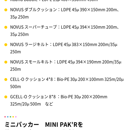
NOVUS ダブルクッション：LDPE 45µ 390×150mm 200m、
35µ 250m
NOVUS スーパーチューブ：LDPE 45µ 394×150mm 200m、
35µ 250m
NOVUS ラージキルト：LDPE 45µ 383×150mm 200m/35µ
250m
NOVUS スモールキルト：LDPE 45µ 394×190mm 200m/35µ
250m
CELL-O クッション 4*8：Bio-PE 30µ 200×100mm 325m/20µ
500m
GCELL-O クッション 8*8 ：Bio-PE 30µ 200×200mm
325m/20µ 500m など
ミニパッカー MINI PAK'Rを