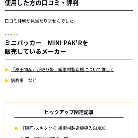
使用した方の口コミ・評判
口コミ評判が見当たりませんでした。
ミニパッカー MINI PAK'Rを
販売しているメーカー
「原田物産」が取り扱う緩衝材製造機について詳しく
信商事 など
ピックアップ関連記事
【隙匠-スキタク-】緩衝材製造機導入GUIDE