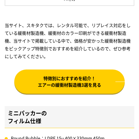
当サイト、スキタクでは、レンタル可能で、リプレイス対応をし
ている緩衝材製造機、緩衝材のカラー印刷ができる緩衝材製造
機、当サイトで掲載している中で、価格が安かった緩衝材製造機
をピックアップ特徴別でおすすめを紹介しているので、ぜひ参考
にしてみてください。
特徴別におすすめを紹介！
エアーの緩衝材製造機3選を見る
ミニパッカーの
フィルム仕様
Round Bubble：LDPE 15µ 400×330mm 450m