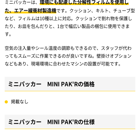
環境にも配慮した分解性フィルムを使用し
ミニパッカーは、
た、エアー緩衝材製造機
です。クッション、キルト、チューブ型
など、フィルムは10種以上に対応。クッションで割れ物を保護し
たり、お皿を包んだりと、1台で幅広い製品の梱包に使用できま
す。
空気の注入量やシール温度の調節もできるので、スタッフが代わ
ってもスムーズに作業できるのが良いですね。壁掛けオプション
などもあり、現場環境に合わせたマシンの設置が可能です。
ミニパッカー MINI PAK'Rの価格
掲載なし
ミニパッカー MINI PAK'Rの仕様