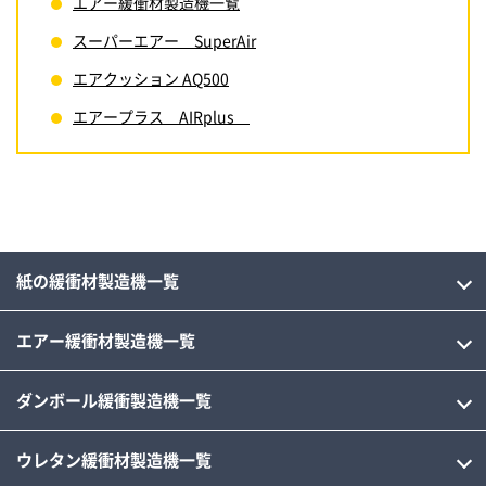
エアー緩衝材製造機一覧
スーパーエアー SuperAir
エアクッション AQ500
エアープラス AIRplus
紙の緩衝材製造機一覧
エアー緩衝材製造機一覧
ダンボール緩衝製造機一覧
ウレタン緩衝材製造機一覧